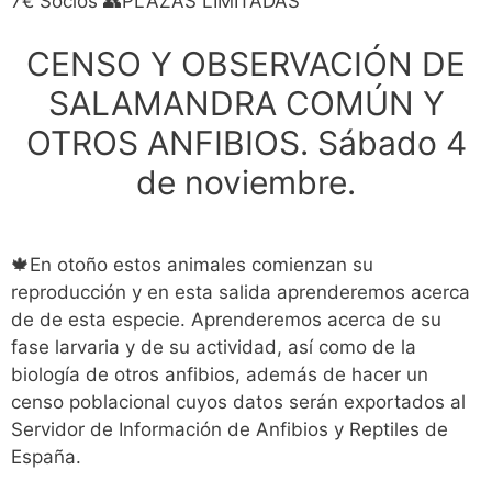
7€ Socios 👥PLAZAS LIMITADAS
CENSO Y OBSERVACIÓN DE
SALAMANDRA COMÚN Y
OTROS ANFIBIOS. Sábado 4
de noviembre.
🍁En otoño estos animales comienzan su
reproducción y en esta salida aprenderemos acerca
de de esta especie. Aprenderemos acerca de su
fase larvaria y de su actividad, así como de la
biología de otros anfibios, además de hacer un
censo poblacional cuyos datos serán exportados al
Servidor de Información de Anfibios y Reptiles de
España.