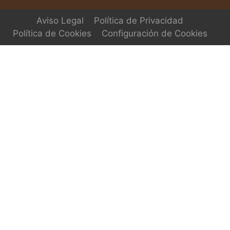
Aviso Legal
Política de Privacidad
Política de Cookies
Configuración de Cookies