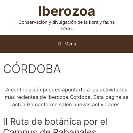
Iberozoa
Conservación y divulgación de la flora y fauna
ibérica
Menú
CÓRDOBA
A continuación puedes apuntarte a las actividades
más recientes de Iberozoa Córdoba. Esta página se
actualiza conforme salen nuevas actividades.
II Ruta de botánica por el
Campus de Rabanales