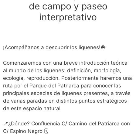
de campo y paseo
interpretativo
¡Acompáñanos a descubrir los líquenes!☘️
Comenzaremos con una breve introducción teórica
al mundo de los líquenes: definición, morfología,
ecología, reproducción. Posteriormente haremos una
ruta por el Parque del Patriarca para conocer las
principales especies de líquenes presentes, a través
de varias paradas en distintos puntos estratégicos
de este espacio natural
📍¿Dónde? Confluencia C/ Camino del Patriarca con
C/ Espino Negro 🗓️