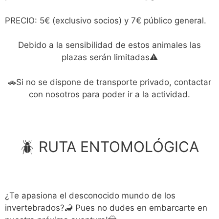
PRECIO: 5€ (exclusivo socios) y 7€ público general.
Debido a la sensibilidad de estos animales las
plazas serán limitadas⚠️
🚗Si no se dispone de transporte privado, contactar
con nosotros para poder ir a la actividad.
🪲 RUTA ENTOMOLÓGICA
¿Te apasiona el desconocido mundo de los
invertebrados?🦂 Pues no dudes en embarcarte en