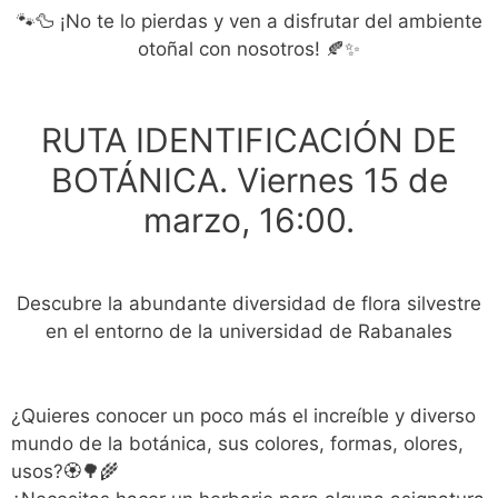
🐾🦆 ¡No te lo pierdas y ven a disfrutar del ambiente
otoñal con nosotros! 🍂✨
RUTA IDENTIFICACIÓN DE
BOTÁNICA. Viernes 15 de
marzo, 16:00.
Descubre la abundante diversidad de flora silvestre
en el entorno de la universidad de Rabanales
¿Quieres conocer un poco más el increíble y diverso
mundo de la botánica, sus colores, formas, olores,
usos?🏵️🌳🌾