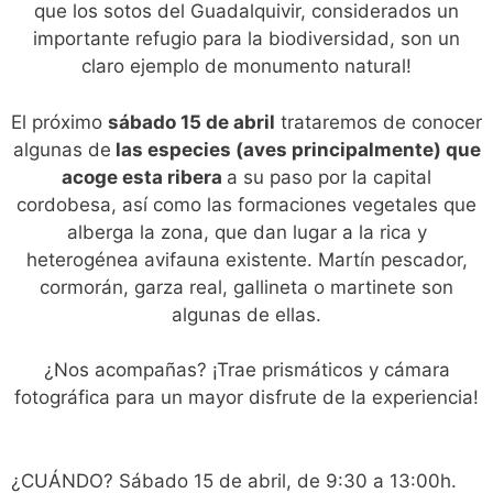
que los sotos del Guadalquivir, considerados un
importante refugio para la biodiversidad, son un
claro ejemplo de monumento natural!
El próximo
sábado 15 de abril
trataremos de conocer
algunas de
las especies (aves principalmente) que
acoge esta ribera
a su paso por la capital
cordobesa, así como las formaciones vegetales que
alberga la zona, que dan lugar a la rica y
heterogénea avifauna existente. Martín pescador,
cormorán, garza real, gallineta o martinete son
algunas de ellas.
¿Nos acompañas? ¡Trae prismáticos y cámara
fotográfica para un mayor disfrute de la experiencia!
¿CUÁNDO? Sábado 15 de abril, de 9:30 a 13:00h.