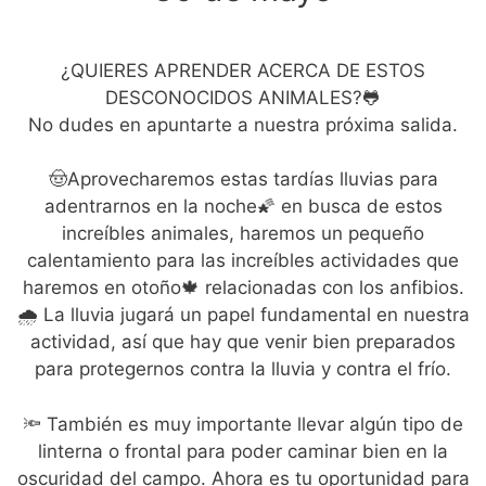
¿QUIERES APRENDER ACERCA DE ESTOS
DESCONOCIDOS ANIMALES?🐸
No dudes en apuntarte a nuestra próxima salida.
🤠Aprovecharemos estas tardías lluvias para
adentrarnos en la noche🌠 en busca de estos
increíbles animales, haremos un pequeño
calentamiento para las increíbles actividades que
haremos en otoño🍁 relacionadas con los anfibios.
🌧️ La lluvia jugará un papel fundamental en nuestra
actividad, así que hay que venir bien preparados
para protegernos contra la lluvia y contra el frío.
🔦 También es muy importante llevar algún tipo de
linterna o frontal para poder caminar bien en la
oscuridad del campo. Ahora es tu oportunidad para