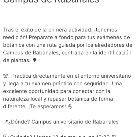
Tras el éxito de la primera actividad, ¡tenemos
reedición! Prepárate a fondo para tus exámenes de
botánica con una ruta guiada por los alrededores del
Campus de Rabanales, centrada en la identificación
de plantas. 🌳
🌸. Practica directamente en el entorno universitario
y llega a tu examen práctico con seguridad. Una
excelente oportunidad para conectar con la
naturaleza local y repasar botánica de forma
diferente. ¡Te esperamos! 💪
📍¿Dónde? Campus universitario de Rabanales