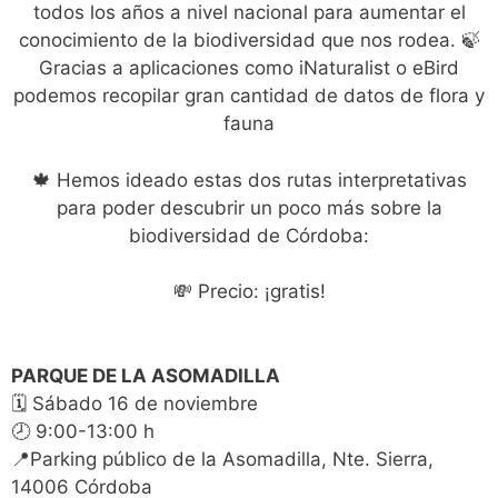
todos los años a nivel nacional para aumentar el
conocimiento de la biodiversidad que nos rodea. 🍃
Gracias a aplicaciones como iNaturalist o eBird
podemos recopilar gran cantidad de datos de flora y
fauna
🍁 Hemos ideado estas dos rutas interpretativas
para poder descubrir un poco más sobre la
biodiversidad de Córdoba:
💸 Precio: ¡gratis!
PARQUE DE LA ASOMADILLA
🗓 Sábado 16 de noviembre
🕗 9:00-13:00 h
📍Parking público de la Asomadilla, Nte. Sierra,
14006 Córdoba