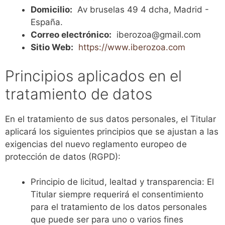
Domicilio:
Av bruselas 49 4 dcha, Madrid -
España.
Correo electrónico:
iberozoa@gmail.com
Sitio Web:
https://www.iberozoa.com
Principios aplicados en el
tratamiento de datos
En el tratamiento de sus datos personales, el Titular
aplicará los siguientes principios que se ajustan a las
exigencias del nuevo reglamento europeo de
protección de datos (RGPD):
Principio de licitud, lealtad y transparencia: El
Titular siempre requerirá el consentimiento
para el tratamiento de los datos personales
que puede ser para uno o varios fines