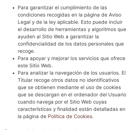
Para garantizar el cumplimiento de las
condiciones recogidas en la página de Aviso
Legal y de la ley aplicable. Esto puede incluir
el desarrollo de herramientas y algoritmos que
ayuden al Sitio Web a garantizar la
confidencialidad de los datos personales que
recoge.
Para apoyar y mejorar los servicios que ofrece
este Sitio Web.
Para analizar la navegación de los usuarios. El
Titular recoge otros datos no identificativos
que se obtienen mediante el uso de cookies
que se descargan en el ordenador del Usuario
cuando navega por el Sitio Web cuyas
características y finalidad están detalladas en
la página de
Política de Cookies
.