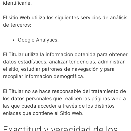
identificarle.
El sitio Web utiliza los siguientes servicios de análisis
de terceros:
Google Analytics.
El Titular utiliza la información obtenida para obtener
datos estadísticos, analizar tendencias, administrar
el sitio, estudiar patrones de navegación y para
recopilar información demográfica.
El Titular no se hace responsable del tratamiento de
los datos personales que realicen las páginas web a
las que pueda acceder a través de los distintos
enlaces que contiene el Sitio Web.
Exactitud y veracidad de los