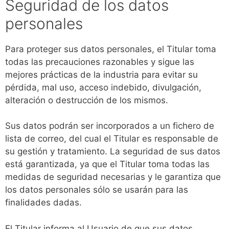
Seguridad de los datos
personales
Para proteger sus datos personales, el Titular toma
todas las precauciones razonables y sigue las
mejores prácticas de la industria para evitar su
pérdida, mal uso, acceso indebido, divulgación,
alteración o destrucción de los mismos.
Sus datos podrán ser incorporados a un fichero de
lista de correo, del cual el Titular es responsable de
su gestión y tratamiento. La seguridad de sus datos
está garantizada, ya que el Titular toma todas las
medidas de seguridad necesarias y le garantiza que
los datos personales sólo se usarán para las
finalidades dadas.
El Titular informa al Usuario de que sus datos