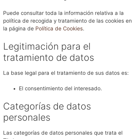
Puede consultar toda la información relativa a la
política de recogida y tratamiento de las cookies en
la página de
Política de Cookies
.
Legitimación para el
tratamiento de datos
La base legal para el tratamiento de sus datos es:
El consentimiento del interesado.
Categorías de datos
personales
Las categorías de datos personales que trata el