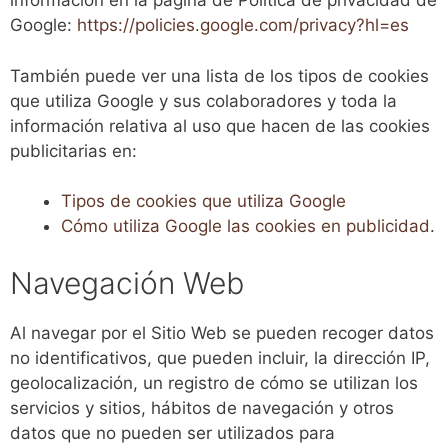
información en la página de Política de privacidad de
Google:
https://policies.google.com/privacy?hl=es
También puede ver una lista de los tipos de cookies
que utiliza Google y sus colaboradores y toda la
información relativa al uso que hacen de las cookies
publicitarias en:
Tipos de cookies que utiliza Google
Cómo utiliza Google las cookies en publicidad
.
Navegación Web
Al navegar por el Sitio Web se pueden recoger datos
no identificativos, que pueden incluir, la dirección IP,
geolocalización, un registro de cómo se utilizan los
servicios y sitios, hábitos de navegación y otros
datos que no pueden ser utilizados para