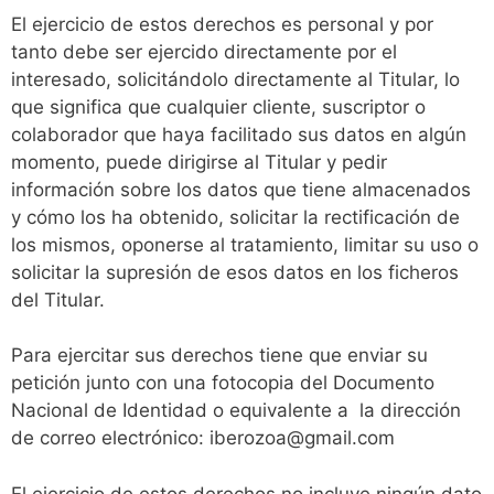
El ejercicio de estos derechos es personal y por
tanto debe ser ejercido directamente por el
interesado, solicitándolo directamente al Titular, lo
que significa que cualquier cliente, suscriptor o
colaborador que haya facilitado sus datos en algún
momento, puede dirigirse al Titular y pedir
información sobre los datos que tiene almacenados
y cómo los ha obtenido, solicitar la rectificación de
los mismos, oponerse al tratamiento, limitar su uso o
solicitar la supresión de esos datos en los ficheros
del Titular.
Para ejercitar sus derechos tiene que enviar su
petición junto con una fotocopia del Documento
Nacional de Identidad o equivalente a la dirección
de correo electrónico: iberozoa@gmail.com
El ejercicio de estos derechos no incluye ningún dato