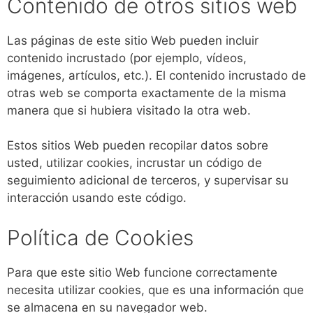
Contenido de otros sitios web
Las páginas de este sitio Web pueden incluir
contenido incrustado (por ejemplo, vídeos,
imágenes, artículos, etc.). El contenido incrustado de
otras web se comporta exactamente de la misma
manera que si hubiera visitado la otra web.
Estos sitios Web pueden recopilar datos sobre
usted, utilizar cookies, incrustar un código de
seguimiento adicional de terceros, y supervisar su
interacción usando este código.
Política de Cookies
Para que este sitio Web funcione correctamente
necesita utilizar cookies, que es una información que
se almacena en su navegador web.