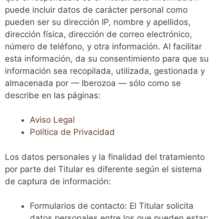
puede incluir datos de carácter personal como
pueden ser su dirección IP, nombre y apellidos,
dirección física, dirección de correo electrónico,
número de teléfono, y otra información. Al facilitar
esta información, da su consentimiento para que su
información sea recopilada, utilizada, gestionada y
almacenada por — Iberozoa — sólo como se
describe en las páginas:
Aviso Legal
Política de Privacidad
Los datos personales y la finalidad del tratamiento
por parte del Titular es diferente según el sistema
de captura de información:
Formularios de contacto: El Titular solicita
datos personales entre los que pueden estar: