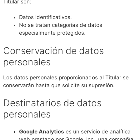
Titular son:
Datos identificativos.
No se tratan categorías de datos
especialmente protegidos.
Conservación de datos
personales
Los datos personales proporcionados al Titular se
conservarán hasta que solicite su supresión.
Destinatarios de datos
personales
Google Analytics
es un servicio de analítica
web prestado por Google, Inc., una compañía