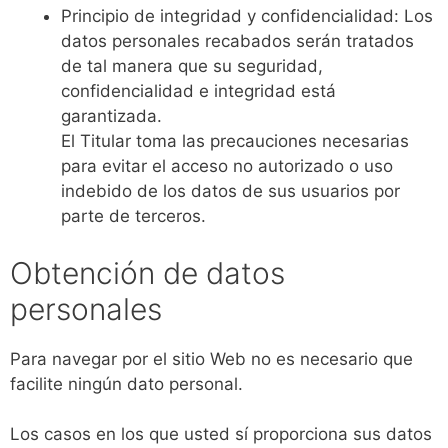
Principio de integridad y confidencialidad: Los
datos personales recabados serán tratados
de tal manera que su seguridad,
confidencialidad e integridad está
garantizada.
El Titular toma las precauciones necesarias
para evitar el acceso no autorizado o uso
indebido de los datos de sus usuarios por
parte de terceros.
Obtención de datos
personales
Para navegar por el sitio Web no es necesario que
facilite ningún dato personal.
Los casos en los que usted sí proporciona sus datos