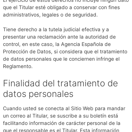
que el Titular esté obligado a conservar con fines
administrativos, legales o de seguridad.
Tiene derecho a la tutela judicial efectiva y a
presentar una reclamación ante la autoridad de
control, en este caso, la Agencia Española de
Protección de Datos, si considera que el tratamiento
de datos personales que le conciernen infringe el
Reglamento.
Finalidad del tratamiento de
datos personales
Cuando usted se conecta al Sitio Web para mandar
un correo al Titular, se suscribe a su boletín está
facilitando información de carácter personal de la
que el responsable es el Titular. Esta información