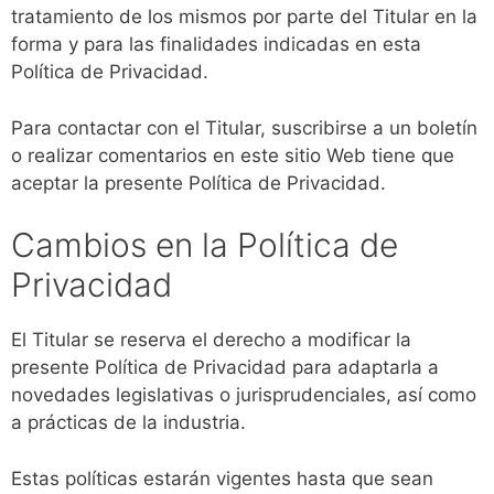
tratamiento de los mismos por parte del Titular en la
forma y para las finalidades indicadas en esta
Política de Privacidad.
Para contactar con el Titular, suscribirse a un boletín
o realizar comentarios en este sitio Web tiene que
aceptar la presente Política de Privacidad.
Cambios en la Política de
Privacidad
El Titular se reserva el derecho a modificar la
presente Política de Privacidad para adaptarla a
novedades legislativas o jurisprudenciales, así como
a prácticas de la industria.
Estas políticas estarán vigentes hasta que sean