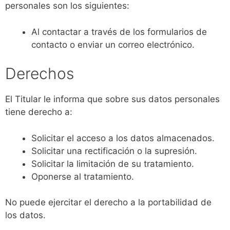
personales son los siguientes:
Al contactar a través de los formularios de
contacto o enviar un correo electrónico.
Derechos
El Titular le informa que sobre sus datos personales
tiene derecho a:
Solicitar el acceso a los datos almacenados.
Solicitar una rectificación o la supresión.
Solicitar la limitación de su tratamiento.
Oponerse al tratamiento.
No puede ejercitar el derecho a la portabilidad de
los datos.