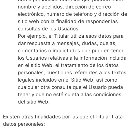
nombre y apellidos, dirección de correo
electrónico, número de teléfono y dirección de
sitio web con la finalidad de responder las
consultas de los Usuarios.
Por ejemplo, el Titular utiliza esos datos para
dar respuesta a mensajes, dudas, quejas,
comentarios o inquietudes que pueden tener
los Usuarios relativas a la información incluida
en el sitio Web, el tratamiento de los datos
personales, cuestiones referentes a los textos
legales incluidos en el Sitio Web, así como
cualquier otra consulta que el Usuario pueda
tener y que no esté sujeta a las condiciones
del sitio Web.
Existen otras finalidades por las que el Titular trata
datos personales: