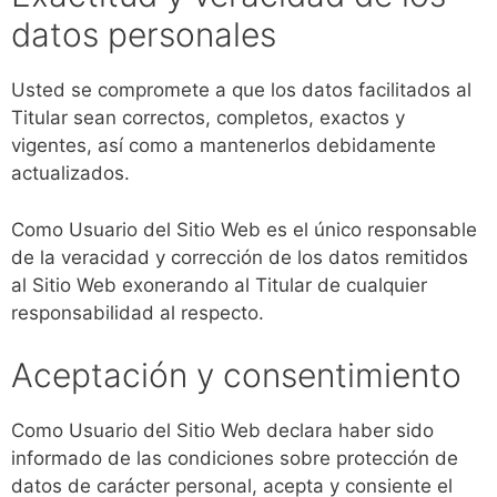
datos personales
Usted se compromete a que los datos facilitados al
Titular sean correctos, completos, exactos y
vigentes, así como a mantenerlos debidamente
actualizados.
Como Usuario del Sitio Web es el único responsable
de la veracidad y corrección de los datos remitidos
al Sitio Web exonerando al Titular de cualquier
responsabilidad al respecto.
Aceptación y consentimiento
Como Usuario del Sitio Web declara haber sido
informado de las condiciones sobre protección de
datos de carácter personal, acepta y consiente el