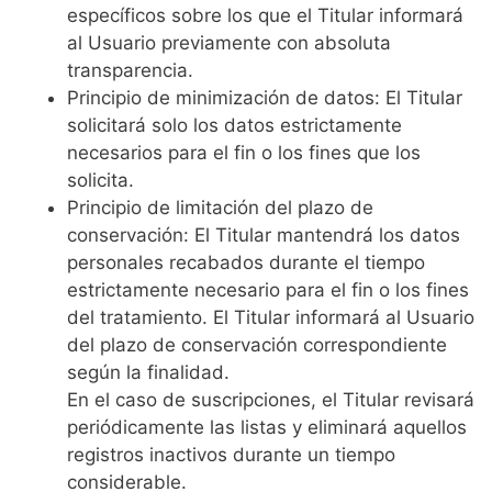
específicos sobre los que el Titular informará
al Usuario previamente con absoluta
transparencia.
Principio de minimización de datos: El Titular
solicitará solo los datos estrictamente
necesarios para el fin o los fines que los
solicita.
Principio de limitación del plazo de
conservación: El Titular mantendrá los datos
personales recabados durante el tiempo
estrictamente necesario para el fin o los fines
del tratamiento. El Titular informará al Usuario
del plazo de conservación correspondiente
según la finalidad.
En el caso de suscripciones, el Titular revisará
periódicamente las listas y eliminará aquellos
registros inactivos durante un tiempo
considerable.