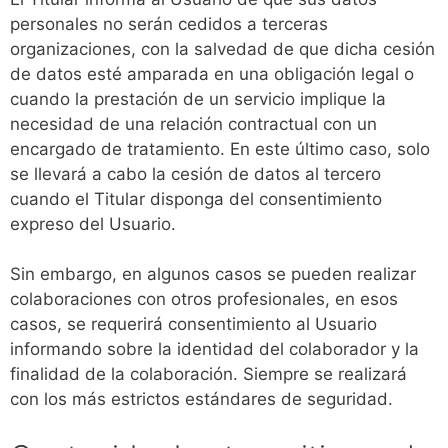
personales no serán cedidos a terceras
organizaciones, con la salvedad de que dicha cesión
de datos esté amparada en una obligación legal o
cuando la prestación de un servicio implique la
necesidad de una relación contractual con un
encargado de tratamiento. En este último caso, solo
se llevará a cabo la cesión de datos al tercero
cuando el Titular disponga del consentimiento
expreso del Usuario.
Sin embargo, en algunos casos se pueden realizar
colaboraciones con otros profesionales, en esos
casos, se requerirá consentimiento al Usuario
informando sobre la identidad del colaborador y la
finalidad de la colaboración. Siempre se realizará
con los más estrictos estándares de seguridad.