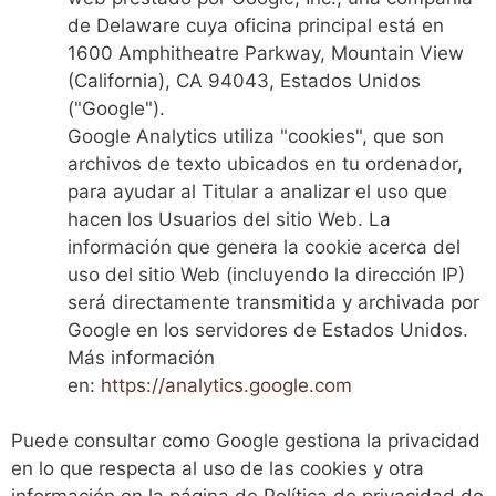
de Delaware cuya oficina principal está en
1600 Amphitheatre Parkway, Mountain View
(California), CA 94043, Estados Unidos
("Google").
Google Analytics utiliza "cookies", que son
archivos de texto ubicados en tu ordenador,
para ayudar al Titular a analizar el uso que
hacen los Usuarios del sitio Web. La
información que genera la cookie acerca del
uso del sitio Web (incluyendo la dirección IP)
será directamente transmitida y archivada por
Google en los servidores de Estados Unidos.
Más información
en:
https://analytics.google.com
Puede consultar como Google gestiona la privacidad
en lo que respecta al uso de las cookies y otra