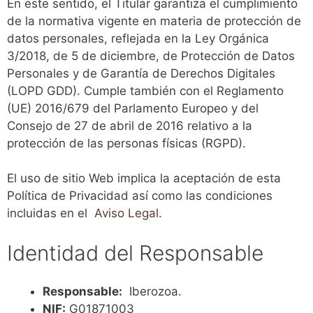
En este sentido, el Titular garantiza el cumplimiento
de la normativa vigente en materia de protección de
datos personales, reflejada en la Ley Orgánica
3/2018, de 5 de diciembre, de Protección de Datos
Personales y de Garantía de Derechos Digitales
(LOPD GDD). Cumple también con el Reglamento
(UE) 2016/679 del Parlamento Europeo y del
Consejo de 27 de abril de 2016 relativo a la
protección de las personas físicas (RGPD).
El uso de sitio Web implica la aceptación de esta
Política de Privacidad así como las condiciones
incluidas en el
Aviso Legal
.
Identidad del Responsable
Responsable:
Iberozoa.
NIF:
G01871003