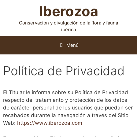
Iberozoa
Conservación y divulgación de la flora y fauna
ibérica
Menú
Política de Privacidad
El Titular le informa sobre su Política de Privacidad
respecto del tratamiento y protección de los datos
de carácter personal de los usuarios que puedan ser
recabados durante la navegación a través del Sitio
Web:
https://www.iberozoa.com