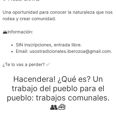
Una oportunidad para conocer la naturaleza que nos
rodea y crear comunidad.
🏔Información:
SIN inscripciones, entrada libre.
Email: usostradicionales.iberozoa@gmail.com.
¿Te lo vas a perder? ✅
Hacendera! ¿Qué es? Un
trabajo del pueblo para el
pueblo: trabajos comunales.
👥🧰