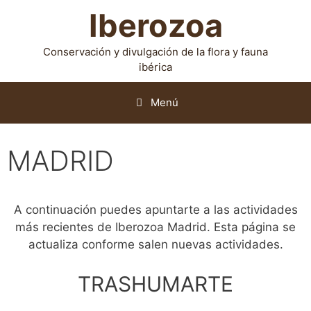
Iberozoa
Conservación y divulgación de la flora y fauna
ibérica
Menú
MADRID
A continuación puedes apuntarte a las actividades
más recientes de Iberozoa Madrid. Esta página se
actualiza conforme salen nuevas actividades.
TRASHUMARTE