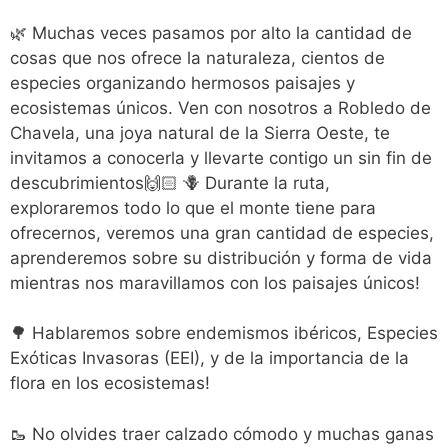
🌿 Muchas veces pasamos por alto la cantidad de
cosas que nos ofrece la naturaleza, cientos de
especies organizando hermosos paisajes y
ecosistemas únicos. Ven con nosotros a Robledo de
Chavela, una joya natural de la Sierra Oeste, te
invitamos a conocerla y llevarte contigo un sin fin de
descubrimientos🙌🏻 🪻 Durante la ruta,
exploraremos todo lo que el monte tiene para
ofrecernos, veremos una gran cantidad de especies,
aprenderemos sobre su distribución y forma de vida
mientras nos maravillamos con los paisajes únicos!
🌳 Hablaremos sobre endemismos ibéricos, Especies
Exóticas Invasoras (EEI), y de la importancia de la
flora en los ecosistemas!
🥾 No olvides traer calzado cómodo y muchas ganas