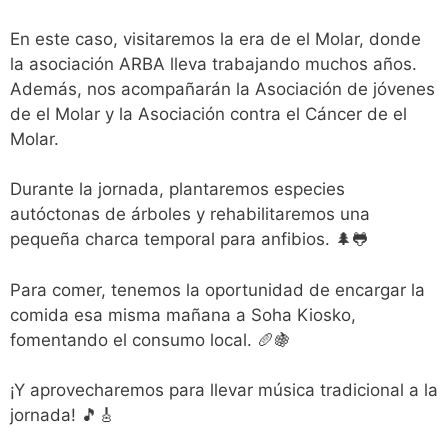
En este caso, visitaremos la era de el Molar, donde
la asociación ARBA lleva trabajando muchos años.
Además, nos acompañarán la Asociación de jóvenes
de el Molar y la Asociación contra el Cáncer de el
Molar.
Durante la jornada, plantaremos especies
autóctonas de árboles y rehabilitaremos una
pequeña charca temporal para anfibios. 🌲🐸
Para comer, tenemos la oportunidad de encargar la
comida esa misma mañana a Soha Kiosko,
fomentando el consumo local. 🥖🍇
¡Y aprovecharemos para llevar música tradicional a la
jornada! 🎵🎸