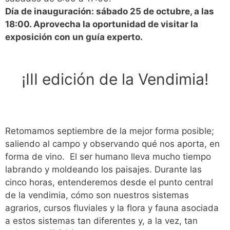
Día de inauguración: sábado 25 de octubre, a las
18:00. Aprovecha la oportunidad de visitar la
exposición con un guía experto.
¡III edición de la Vendimia!
Retomamos septiembre de la mejor forma posible;
saliendo al campo y observando qué nos aporta, en
forma de vino. El ser humano lleva mucho tiempo
labrando y moldeando los paisajes. Durante las
cinco horas, entenderemos desde el punto central
de la vendimia, cómo son nuestros sistemas
agrarios, cursos fluviales y la flora y fauna asociada
a estos sistemas tan diferentes y, a la vez, tan