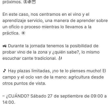
próximos. 🦋🍇🦉
En este caso, nos centramos en el vino y el
aprendizaje servicio, una manera de aprender sobre
un oficio o proceso mientras lo llevamos a la
práctica. ☀
🚜 Durante la jornada tenemos la posibilidad de
probar vino de la zona y ¿quién sabe?, lo mismo
escuchar cante tradicional. 🎻
🎵 Hay plazas limitadas, ¡no te lo pienses mucho! El
campo y el ocio van de la mano: agricultura desde
otros puntos de vista.
– ¿CUÁNDO? Sábado 27 de septiembre de 09:00 a
14:00.