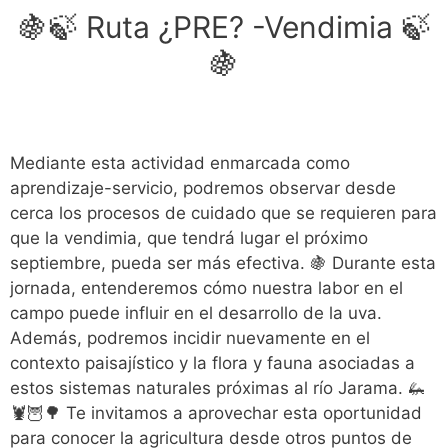
🍇🍃 Ruta ¿PRE? -Vendimia 🍃
🍇
Mediante esta actividad enmarcada como
aprendizaje-servicio, podremos observar desde
cerca los procesos de cuidado que se requieren para
que la vendimia, que tendrá lugar el próximo
septiembre, pueda ser más efectiva. 🍇 Durante esta
jornada, entenderemos cómo nuestra labor en el
campo puede influir en el desarrollo de la uva.
Además, podremos incidir nuevamente en el
contexto paisajístico y la flora y fauna asociadas a
estos sistemas naturales próximas al río Jarama. 🦗
🦞🦉🌳 Te invitamos a aprovechar esta oportunidad
para conocer la agricultura desde otros puntos de