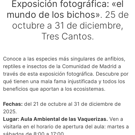
Exposición fotográfica: «el
mundo de los bichos»
. 25 de
octubre a 31 de diciembre,
Tres Cantos.
Conoce a las especies más singulares de anfibios,
reptiles e insectos de la Comunidad de Madrid a
través de esta exposición fotográfica. Descubre por
qué tienen una mala fama injustificada y todos los
beneficios que aportan a los ecosistemas.
Fechas:
del 21 de octubre al 31 de diciembre de
2025.
Lugar: Aula Ambiental de las Vaquerizas.
Ven a
visitarla en el horario de apertura del aula: martes a
sábados de 8:00 a 17:00.