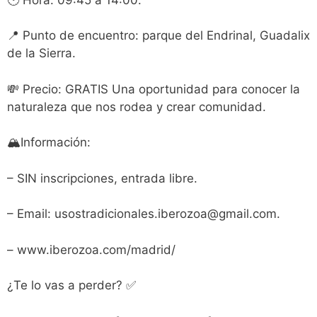
📍 Punto de encuentro: parque del Endrinal, Guadalix
de la Sierra.
💸 Precio: GRATIS Una oportunidad para conocer la
naturaleza que nos rodea y crear comunidad.
🏔Información:
– SIN inscripciones, entrada libre.
– Email: usostradicionales.iberozoa@gmail.com.
– www.iberozoa.com/madrid/
¿Te lo vas a perder? ✅