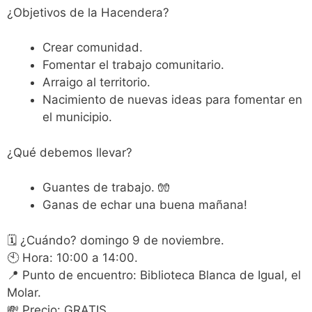
¿Objetivos de la Hacendera?
Crear comunidad.
Fomentar el trabajo comunitario.
Arraigo al territorio.
Nacimiento de nuevas ideas para fomentar en
el municipio.
¿Qué debemos llevar?
Guantes de trabajo. 🧤
Ganas de echar una buena mañana!
🗓 ¿Cuándo? domingo 9 de noviembre.
🕙 Hora: 10:00 a 14:00.
📍 Punto de encuentro: Biblioteca Blanca de Igual, el
Molar.
💸 Precio: GRATIS