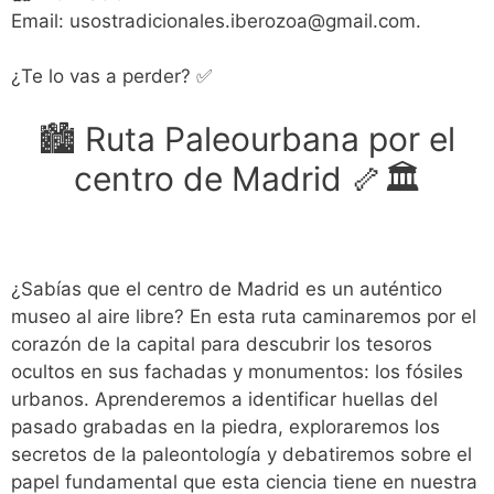
Email: usostradicionales.iberozoa@gmail.com.
¿Te lo vas a perder? ✅
🏙️ Ruta Paleourbana por el
centro de Madrid 🦴🏛️
¿Sabías que el centro de Madrid es un auténtico
museo al aire libre? En esta ruta caminaremos por el
corazón de la capital para descubrir los tesoros
ocultos en sus fachadas y monumentos: los fósiles
urbanos. Aprenderemos a identificar huellas del
pasado grabadas en la piedra, exploraremos los
secretos de la paleontología y debatiremos sobre el
papel fundamental que esta ciencia tiene en nuestra