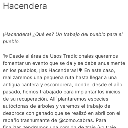
Hacendera
¡Hacendera! ¿Qué es? Un trabajo del pueblo para el
pueblo.
🐑 Desde el área de Usos Tradicionales queremos
fomentar un evento que se da y se daba anualmente
en los pueblos, ¡las Hacenderas!🌳 En este caso,
realizaremos una pequeña ruta hasta llegar a una
antigua cantera y escombrera, donde, desde el año
pasado, hemos trabajado para implantar los inicios
de su recuperación. Allí plantaremos especies
autóctonas de árboles y veremos el trabajo de
desbroce con ganado que se realizó en abril con el
rebaño trashumante de @como.cabras. Para
finalizar, tendremos una comida de traje (yo traje