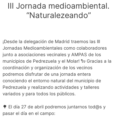
III Jornada medioambiental.
“Naturalezeando”
¡Desde la delegación de Madrid traemos las III
Jornadas Medioambientales como colaboradores
junto a asociaciones vecinales y AMPAS de los
municipios de Pedrezuela y el Molar! 🐑 Gracias a la
coordinación y organización de los vecinos
podremos disfrutar de una jornada entera
conociendo el entorno natural del municipio de
Pedrezuela y realizando actividades y talleres
variados y para todos los públicos.
🌳 El día 27 de abril podremos juntarnos tod@s y
pasar el día en el campo: