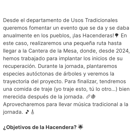
Desde el departamento de Usos Tradicionales
queremos fomentar un evento que se da y se daba
anualmente en los pueblos, ¡las Hacenderas!🌳 En
este caso, realizaremos una pequeña ruta hasta
llegar a la Cantera de la Mesa, donde, desde 2024,
hemos trabajado para implantar los inicios de su
recuperación. Durante la jornada, plantaremos
especies autóctonas de árboles y veremos la
trayectoria del proyecto. Para finalizar, tendremos
una comida de traje (yo traje esto, tú lo otro…) bien
merecida después de la jornada. 🥖🍇
Aprovecharemos para llevar música tradicional a la
jornada. 🎵🎸
¿Objetivos de la Hacendera? 🌟