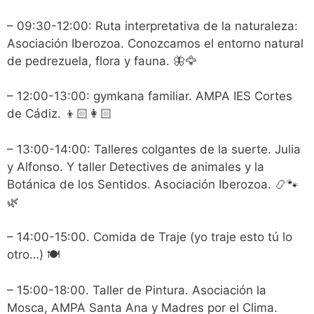
– 09:30-12:00: Ruta interpretativa de la naturaleza:
Asociación Iberozoa. Conozcamos el entorno natural
de pedrezuela, flora y fauna. 🦋🦅
– 12:00-13:00: gymkana familiar. AMPA IES Cortes
de Cádiz. 👦🏻👩🏻
– 13:00-14:00: Talleres colgantes de la suerte. Julia
y Alfonso. Y taller Detectives de animales y la
Botánica de los Sentidos. Asociación Iberozoa. 📿🐾
🌿
– 14:00-15:00. Comida de Traje (yo traje esto tú lo
otro…) 🍽️
– 15:00-18:00. Taller de Pintura. Asociación la
Mosca, AMPA Santa Ana y Madres por el Clima.