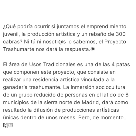
¿Qué podría ocurrir si juntamos el emprendimiento
juvenil, la producción artística y un rebaño de 300
cabras? Ni tú ni nosotr@s lo sabemos, el Proyecto
Trashumarte nos dará la respuesta.🌟
El área de Usos Tradicionales es una de las 4 patas
que componen este proyecto, que consiste en
realizar una residencia artística vinculada a la
ganadería trashumante. La inmersión sociocultural
de un grupo reducido de personas en el latido de 8
municipios de la sierra norte de Madrid, dará como
resultado la difusión de producciones artísticas
únicas dentro de unos meses. Pero, de momento…
🙌🏻