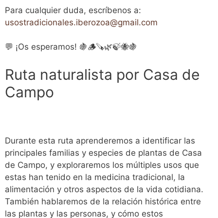
Para cualquier duda, escríbenos a:
usostradicionales.iberozoa@gmail.com
💬 ¡Os esperamos! 🍇🪵🪚🌿🍃🐝🍇
Ruta naturalista por Casa de
Campo
Durante esta ruta aprenderemos a identificar las
principales familias y especies de plantas de Casa
de Campo, y exploraremos los múltiples usos que
estas han tenido en la medicina tradicional, la
alimentación y otros aspectos de la vida cotidiana.
También hablaremos de la relación histórica entre
las plantas y las personas, y cómo estos