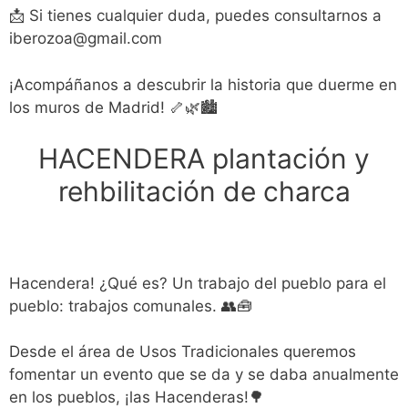
📩 Si tienes cualquier duda, puedes consultarnos a
iberozoa@gmail.com
¡Acompáñanos a descubrir la historia que duerme en
los muros de Madrid! 🦴🌿🏙️
HACENDERA plantación y
rehbilitación de charca
Hacendera! ¿Qué es? Un trabajo del pueblo para el
pueblo: trabajos comunales. 👥🧰
Desde el área de Usos Tradicionales queremos
fomentar un evento que se da y se daba anualmente
en los pueblos, ¡las Hacenderas!🌳