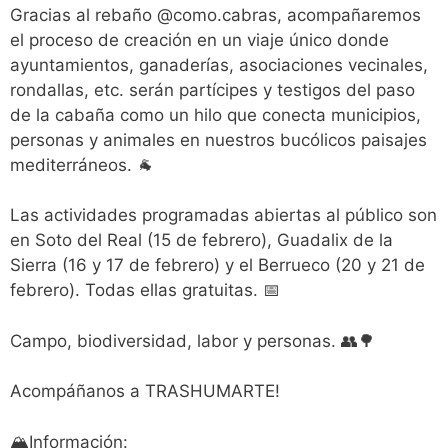
Gracias al rebaño @como.cabras, acompañaremos
el proceso de creación en un viaje único donde
ayuntamientos, ganaderías, asociaciones vecinales,
rondallas, etc. serán partícipes y testigos del paso
de la cabaña como un hilo que conecta municipios,
personas y animales en nuestros bucólicos paisajes
mediterráneos. 🐐
Las actividades programadas abiertas al público son
en Soto del Real (15 de febrero), Guadalix de la
Sierra (16 y 17 de febrero) y el Berrueco (20 y 21 de
febrero). Todas ellas gratuitas. 📅
Campo, biodiversidad, labor y personas. 👥🌳
Acompáñanos a TRASHUMARTE!
🏔Información: