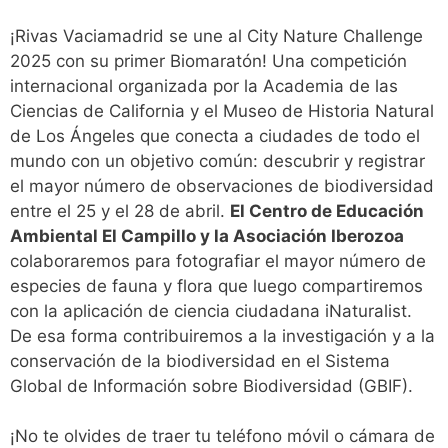
¡Rivas Vaciamadrid se une al City Nature Challenge
2025 con su primer Biomaratón! Una competición
internacional organizada por la Academia de las
Ciencias de California y el Museo de Historia Natural
de Los Ángeles que conecta a ciudades de todo el
mundo con un objetivo común: descubrir y registrar
el mayor número de observaciones de biodiversidad
entre el 25 y el 28 de abril.
El Centro de Educación
Ambiental El Campillo y la Asociación Iberozoa
colaboraremos para fotografiar el mayor número de
especies de fauna y flora que luego compartiremos
con la aplicación de ciencia ciudadana iNaturalist.
De esa forma contribuiremos a la investigación y a la
conservación de la biodiversidad en el Sistema
Global de Información sobre Biodiversidad (GBIF).
¡No te olvides de traer tu teléfono móvil o cámara de