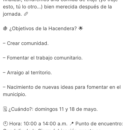
esto, tú lo otro…) bien merecida después de la
jornada. 🥖
🍇 ¿Objetivos de la Hacendera? 🌟
– Crear comunidad.
– Fomentar el trabajo comunitario.
– Arraigo al territorio.
– Nacimiento de nuevas ideas para fomentar en el
municipio.
🗓 ¿Cuándo?: domingos 11 y 18 de mayo.
🕙 Hora: 10:00 a 14:00 a.m. 📍 Punto de encuentro: